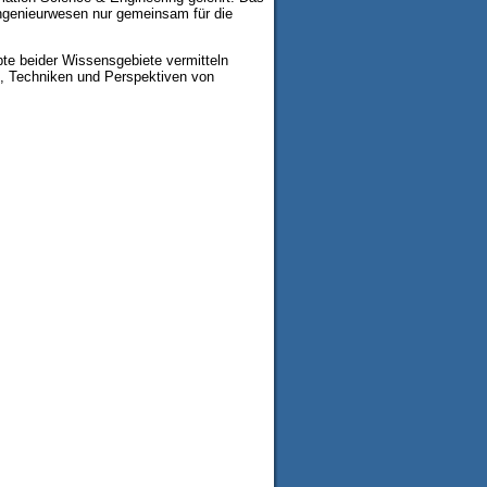
Ingenieurwesen nur gemeinsam für die
te beider Wissensgebiete vermitteln
n, Techniken und Perspektiven von