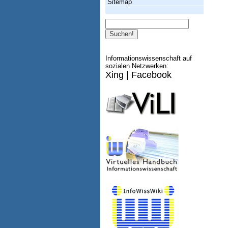
Sitemap
Suche
Informationswissenschaft auf
sozialen Netzwerken:
Xing
|
Facebook