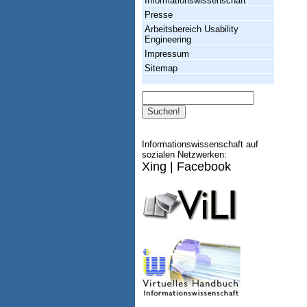
Informationswissenschaft
Presse
Arbeitsbereich Usability
Engineering
Impressum
Sitemap
Suche
Informationswissenschaft auf
sozialen Netzwerken:
Xing
|
Facebook