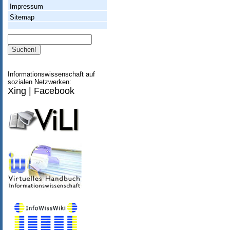
Impressum
Sitemap
Suche
Informationswissenschaft auf
sozialen Netzwerken:
Xing
|
Facebook