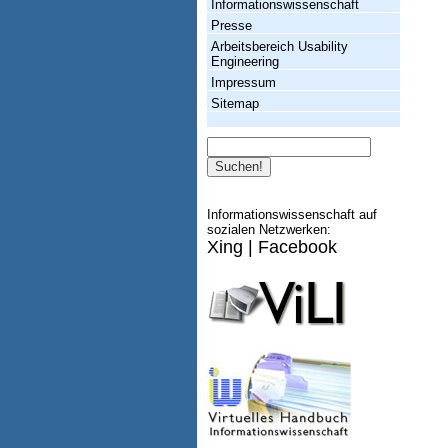
Informationswissenschaft
Presse
Arbeitsbereich Usability
Engineering
Impressum
Sitemap
Suche
Informationswissenschaft auf
sozialen Netzwerken:
Xing
|
Facebook